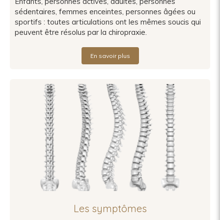
Enfants, personnes actives, adultes, personnes
sédentaires, femmes enceintes, personnes âgées ou
sportifs : toutes articulations ont les mêmes soucis qui
peuvent être résolus par la chiropraxie.
En savoir plus
Les symptômes