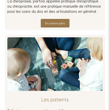
La chiropraxie, parfois appelée pratique chiropratique
ou chiropractie, est une pratique manuelle de référence
pour les soins du dos et des articulations en général.
En savoir plus
Les patients