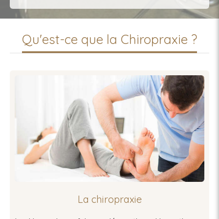
Qu'est-ce que la Chiropraxie ?
La chiropraxie