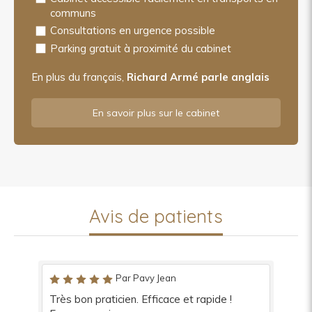
communs
Consultations en urgence possible
Parking gratuit à proximité du cabinet
En plus du français,
Richard Armé parle anglais
En savoir plus sur le cabinet
Avis de patients
Par Pavy Jean
Très bon praticien. Efficace et rapide !