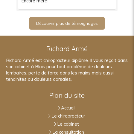
Encore merci
Découvrir plus de témoignages
Richard Armé
Richard Armé est chiropracteur diplômé. Il vous reçoit dans
son cabinet à Blois pour tout problème de douleurs
lombaires, perte de force dans les mains mais aussi
tendinites ou douleurs dorsales.
Plan du site
Accueil
Le chiropracteur
Le cabinet
La consultation