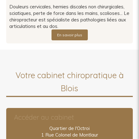
Douleurs cervicales, hernies discales non chirurgicales,
sciatiques, perte de force dans les mains, scolioses... Le
chiropracteur est spécialiste des pathologies liées aux
articulations et au dos.
En savoir plus
Votre cabinet chiropratique à
Blois
Accéder au cabinet
Quartier de l'Octroi
1 Rue Colonel de Montlaur