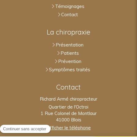
Témoignages
Contact
La chiropraxie
Présentation
Patients
Prévention
Symptômes traités
Contact
Richard Armé chiropracteur
Quartier de l'Octroi
1 Rue Colonel de Montlaur
41000
Blois
Afficher le téléphone