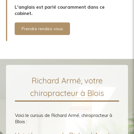
L'anglais est parlé couramment dans ce
cabinet.
Prendre rendez-vous
Richard Armé, votre
chiropracteur à Blois
Voici le cursus de Richard Armé, chiropracteur à
Blois :