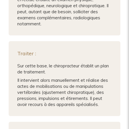
orthopédique, neurologique et chiropratique. Il
peut, autant que de besoin, solliciter des
examens complémentaires, radiologiques
notamment.
Traiter :
Sur cette base, le chiropracteur établit un plan
de traitement.
Il intervient alors manuellement et réalise des
actes de mobilisations ou de manipulations
vertébrales (ajustement chiropratique), des
pressions, impulsions et étirements. Il peut
avoir recours à des appareils spécialisés.