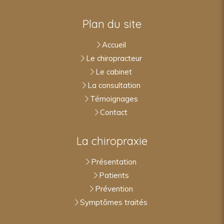
Plan du site
Accueil
Le chiropracteur
Le cabinet
La consultation
Témoignages
Contact
La chiropraxie
Présentation
Patients
Prévention
Symptômes traités