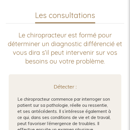
Les consultations
Le chiropracteur est formé pour
déterminer un diagnostic différencié et
vous dira s’il peut intervenir sur vos
besoins ou votre problème.
Détecter :
Le chiropracteur commence par interroger son
patient sur sa pathologie, réelle ou ressentie,
et ses antécédents. Il s’intéresse également à
ce qui, dans ses conditions de vie et de travail,
peut favoriser l’émergence de troubles. Il
effectue ensuite un examen physique,